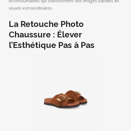
incontournables qui transforment des images banales en
visuels extraordinaires.
La Retouche Photo
Chaussure : Élever
l’Esthétique Pas à Pas