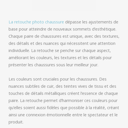
La retouche photo chaussure
dépasse les ajustements de
base pour atteindre de nouveaux sommets d’esthétique.
Chaque paire de chaussures est unique, avec des textures,
des détails et des nuances qui nécessitent une attention
individuelle. La retouche se penche sur chaque aspect,
améliorant les couleurs, les textures et les détails pour
présenter les chaussures sous leur meilleur jour.
Les couleurs sont cruciales pour les chaussures. Des
nuances subtiles de cuir, des teintes vives de tissu et des
touches de détails métalliques créent l’essence de chaque
paire. La retouche permet d’harmoniser ces couleurs pour
qu’elles soient aussi fidèles que possible à la réalité, créant
ainsi une connexion émotionnelle entre le spectateur et le
produit.