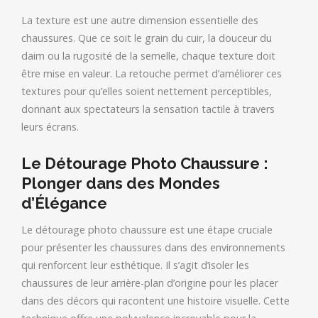
La texture est une autre dimension essentielle des
chaussures. Que ce soit le grain du cuir, la douceur du
daim ou la rugosité de la semelle, chaque texture doit
être mise en valeur. La retouche permet d’améliorer ces
textures pour qu’elles soient nettement perceptibles,
donnant aux spectateurs la sensation tactile à travers
leurs écrans.
Le Détourage Photo Chaussure :
Plonger dans des Mondes
d’Élégance
Le détourage photo chaussure est une étape cruciale
pour présenter les chaussures dans des environnements
qui renforcent leur esthétique. Il s’agit d’isoler les
chaussures de leur arrière-plan d’origine pour les placer
dans des décors qui racontent une histoire visuelle. Cette