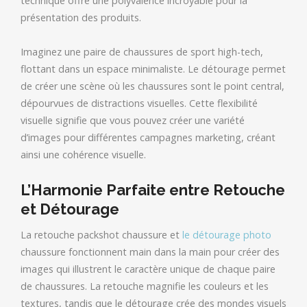
technique offre une polyvalence incroyable pour la
présentation des produits.
Imaginez une paire de chaussures de sport high-tech,
flottant dans un espace minimaliste. Le détourage permet
de créer une scène où les chaussures sont le point central,
dépourvues de distractions visuelles. Cette flexibilité
visuelle signifie que vous pouvez créer une variété
d’images pour différentes campagnes marketing, créant
ainsi une cohérence visuelle.
L’Harmonie Parfaite entre Retouche
et Détourage
La retouche packshot chaussure et
le détourage photo
chaussure fonctionnent main dans la main pour créer des
images qui illustrent le caractère unique de chaque paire
de chaussures. La retouche magnifie les couleurs et les
textures, tandis que le détourage crée des mondes visuels