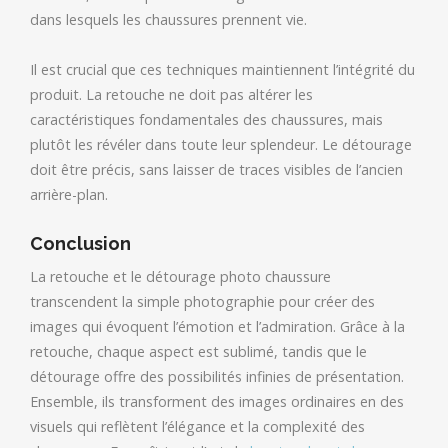
dans lesquels les chaussures prennent vie.
Il est crucial que ces techniques maintiennent l’intégrité du
produit. La retouche ne doit pas altérer les
caractéristiques fondamentales des chaussures, mais
plutôt les révéler dans toute leur splendeur. Le détourage
doit être précis, sans laisser de traces visibles de l’ancien
arrière-plan.
Conclusion
La retouche et le détourage photo chaussure
transcendent la simple photographie pour créer des
images qui évoquent l’émotion et l’admiration. Grâce à la
retouche, chaque aspect est sublimé, tandis que le
détourage offre des possibilités infinies de présentation.
Ensemble, ils transforment des images ordinaires en des
visuels qui reflètent l’élégance et la complexité des