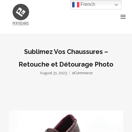
French
Sublimez Vos Chaussures –
Retouche et Détourage Photo
August 31, 2023
eCommerce