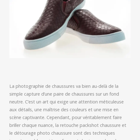
La photographie de chaussures va bien au-delà de la
simple capture d’une paire de chaussures sur un fond
neutre. C’est un art qui exige une attention méticuleuse
aux détails, une maîtrise des couleurs et une mise en
scène captivante. Cependant, pour véritablement faire
briller chaque nuance, la retouche packshot chaussure et
le détourage photo chaussure sont des techniques