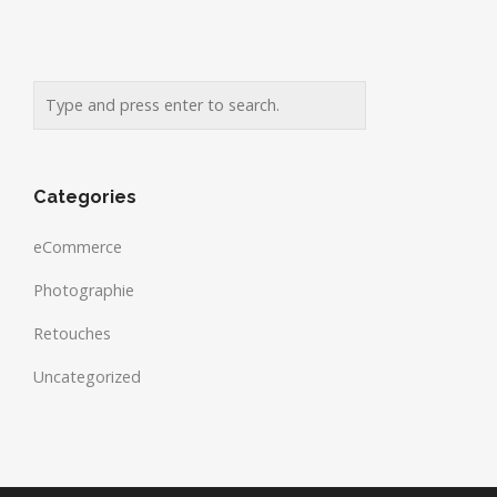
Categories
eCommerce
Photographie
Retouches
Uncategorized