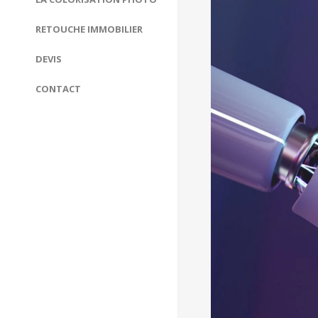
RETOUCHE IMMOBILIER
DEVIS
CONTACT