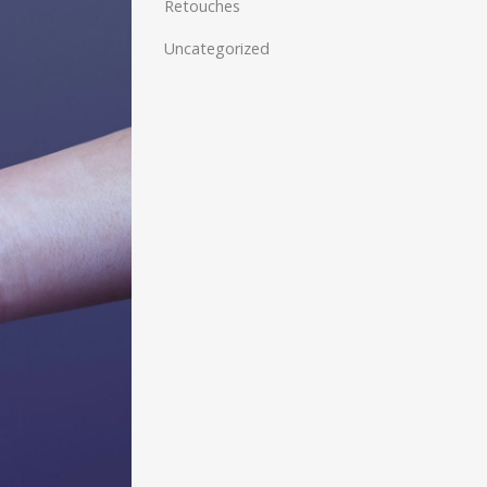
Retouches
Uncategorized