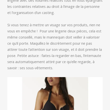
lingerie avec des volumes réalistes tout en vous épargnant
les contraintes relatives au droit à l’image de la personne
et l’organisation d’un casting.
Si vous tenez à mettre un visage sur vos produits, rien ne
vous en empêche ! Pour une lingerie deux pièces, cela est
même conseillé, mais le mannequin doit veiller à valoriser
ce qu’il porte. Maquillez-le discrètement pour ne pas
attirer toute l’attention sur son visage, et il doit prendre la
pose. Petite astuce : faites-la regarder en bas, l’internaute
sera automatiquement attiré par ce qu’elle regarde, à
savoir : ses sous-vêtements.