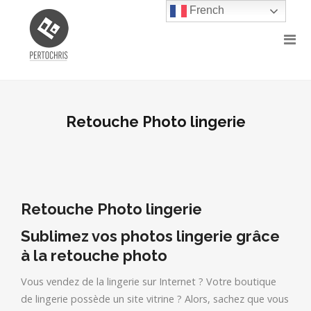
French
Retouche Photo lingerie
Retouche Photo lingerie
Sublimez vos photos lingerie grâce
à la retouche photo
Vous vendez de la lingerie sur Internet ? Votre boutique
de lingerie possède un site vitrine ? Alors, sachez que vous