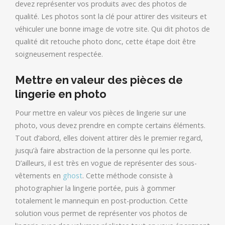
devez représenter vos produits avec des photos de
qualité. Les photos sont la clé pour attirer des visiteurs et
véhiculer une bonne image de votre site. Qui dit photos de
qualité dit retouche photo donc, cette étape doit être
soigneusement respectée.
Mettre en valeur des pièces de
lingerie en photo
Pour mettre en valeur vos pièces de lingerie sur une
photo, vous devez prendre en compte certains éléments.
Tout d’abord, elles doivent attirer dès le premier regard,
jusqu’à faire abstraction de la personne qui les porte.
D’ailleurs, il est très en vogue de représenter des sous-
vêtements en
ghost
. Cette méthode consiste à
photographier la lingerie portée, puis à gommer
totalement le mannequin en post-production. Cette
solution vous permet de représenter vos photos de