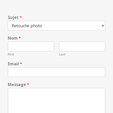
Sujet
*
Nom
*
First
Last
Email
*
Message
*