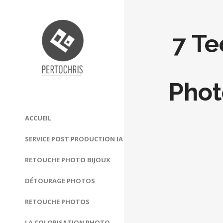
7 Te
Phot
ACCUEIL
SERVICE POST PRODUCTION IA
RETOUCHE PHOTO BIJOUX
DÉTOURAGE PHOTOS
RETOUCHE PHOTOS
LA COLORISATION PHOTO