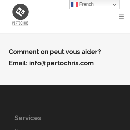
French
Comment on peut vous aider?
Email: info@pertochris.com
Services